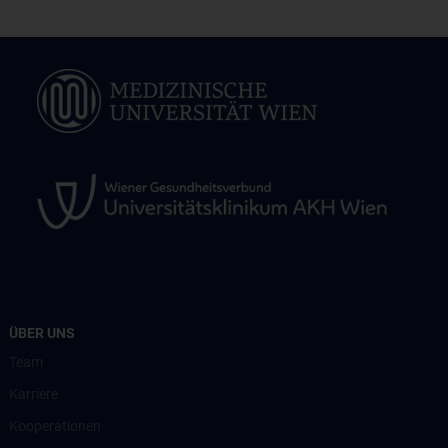
ÜBER UNS
Team
Karriere
Kooperationen