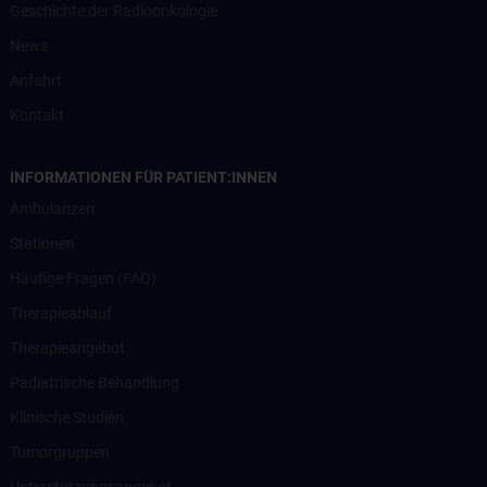
Geschichte der Radioonkologie
News
Anfahrt
Kontakt
INFORMATIONEN FÜR PATIENT:INNEN
Ambulanzen
Stationen
Häufige Fragen (FAQ)
Therapieablauf
Therapieangebot
Pädiatrische Behandlung
Klinische Studien
Tumorgruppen
Unterstützungsangebot