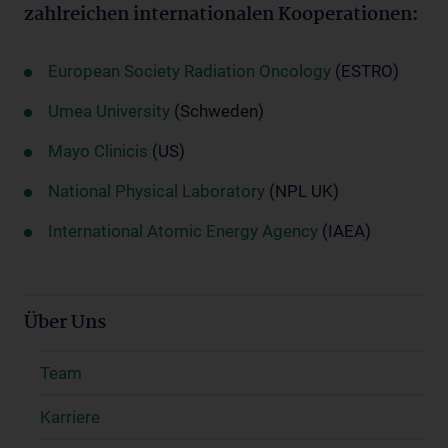
zahlreichen internationalen Kooperationen:
European Society Radiation Oncology
(ESTRO)
Umea University
(Schweden)
Mayo Clinicis
(US)
National Physical Laboratory
(NPL UK)
International Atomic Energy Agency
(IAEA)
Über Uns
Team
Karriere