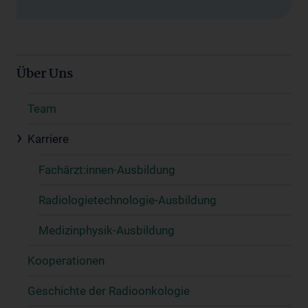
Über Uns
Team
Karriere
Fachärzt:innen-Ausbildung
Radiologietechnologie-Ausbildung
Medizinphysik-Ausbildung
Kooperationen
Geschichte der Radioonkologie