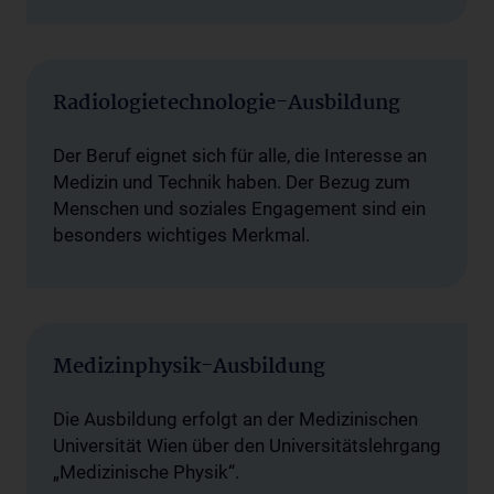
Radiologietechnologie-Ausbildung
Der Beruf eignet sich für alle, die Interesse an
Medizin und Technik haben. Der Bezug zum
Menschen und soziales Engagement sind ein
besonders wichtiges Merkmal.
Medizinphysik-Ausbildung
Die Ausbildung erfolgt an der Medizinischen
Universität Wien über den Universitätslehrgang
„Medizinische Physik“.