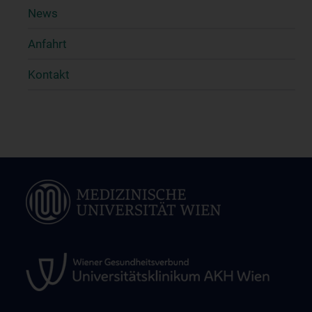
News
Anfahrt
Kontakt