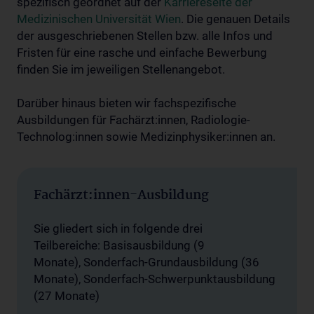
spezifisch geordnet auf der
Karriereseite der
Medizinischen Universität Wien
. Die genauen Details
der ausgeschriebenen Stellen bzw. alle Infos und
Fristen für eine rasche und einfache Bewerbung
finden Sie im jeweiligen Stellenangebot.
Darüber hinaus bieten wir fachspezifische
Ausbildungen für Fachärzt:innen, Radiologie-
Technolog:innen sowie Medizinphysiker:innen an.
Fachärzt:innen-Ausbildung
Sie gliedert sich in folgende drei
Teilbereiche: Basisausbildung (9
Monate), Sonderfach-Grundausbildung (36
Monate), Sonderfach-Schwerpunktausbildung
(27 Monate)