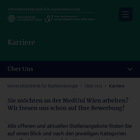
Skip
to
main
content
Karriere
Über Uns
Universitätsklinik für Radioonkologie
Über Uns
Karriere
Sie möchten an der MedUni Wien arbeiten?
Wir freuen uns schon auf Ihre Bewerbung!
Alle offenen und aktuellen Stellenangebote finden Sie
auf einen Blick und nach den jeweiligen Kategorien