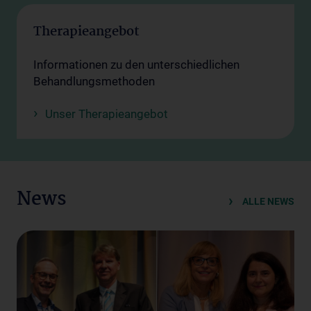
Therapieangebot
Informationen zu den unterschiedlichen
Behandlungsmethoden
Unser Therapieangebot
News
ALLE NEWS