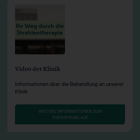
Video der Klinik
Informationen über die Behandlung an unserer
Klinik
WEITERE INFORMATIONEN ZUM
THERAPIEABLAUF