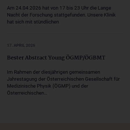
Am 24.04.2026 hat von 17 bis 23 Uhr die Lange
Nacht der Forschung stattgefunden. Unsere Klinik
hat sich mit stündlichen
17. APRIL 2026
Bester Abstract Young ÖGMP/ÖGBMT
Im Rahmen der diesjährigen gemeinsamen
Jahrestagung der Österreichischen Gesellschaft für
Medizinische Physik (ÖGMP) und der
Österreichischen…