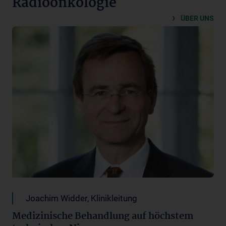
Radioonkologie
ÜBER UNS
Joachim Widder, Klinikleitung
Medizinische Behandlung auf höchstem