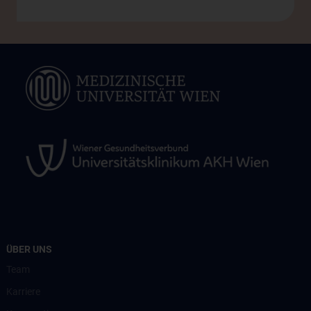
ÜBER UNS
Team
Karriere