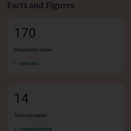
Facts and Figures
170
Mitarbeiter:innen
ÜBER UNS
14
Tumorgruppen
TUMORGRUPPEN