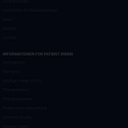
Kooperationen
Geschichte der Radioonkologie
News
Anfahrt
Kontakt
INFORMATIONEN FÜR PATIENT:INNEN
Ambulanzen
Stationen
Häufige Fragen (FAQ)
Therapieablauf
Therapieangebot
Pädiatrische Behandlung
Klinische Studien
Tumorgruppen