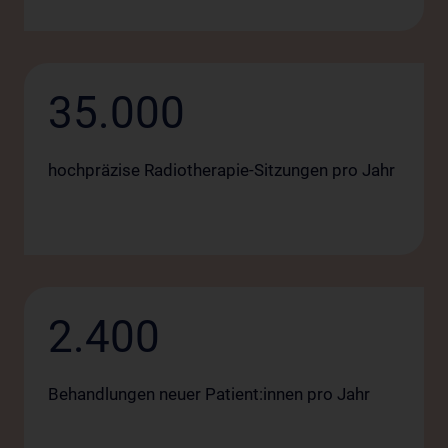
35.000
hochpräzise Radiotherapie-Sitzungen pro Jahr
2.400
Behandlungen neuer Patient:innen pro Jahr