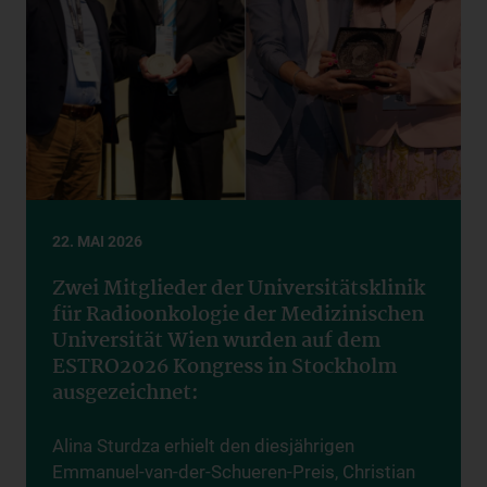
22. MAI 2026
Zwei Mitglieder der Universitätsklinik
für Radioonkologie der Medizinischen
Universität Wien wurden auf dem
ESTRO2026 Kongress in Stockholm
ausgezeichnet:
Alina Sturdza erhielt den diesjährigen
Emmanuel-van-der-Schueren-Preis, Christian