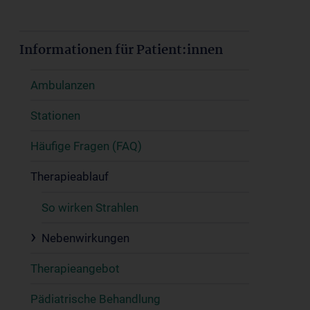
Informationen für Patient:innen
Ambulanzen
Stationen
Häufige Fragen (FAQ)
Therapieablauf
So wirken Strahlen
Nebenwirkungen
Therapieangebot
Pädiatrische Behandlung