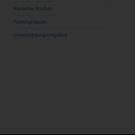
Klinische Studien
Tumorgruppen
Unterstützungsangebot