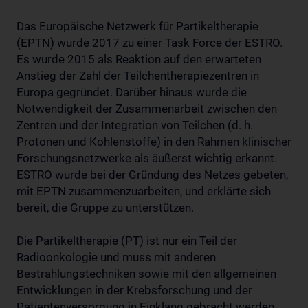
Das Europäische Netzwerk für Partikeltherapie
(EPTN) wurde 2017 zu einer Task Force der ESTRO.
Es wurde 2015 als Reaktion auf den erwarteten
Anstieg der Zahl der Teilchentherapiezentren in
Europa gegründet. Darüber hinaus wurde die
Notwendigkeit der Zusammenarbeit zwischen den
Zentren und der Integration von Teilchen (d. h.
Protonen und Kohlenstoffe) in den Rahmen klinischer
Forschungsnetzwerke als äußerst wichtig erkannt.
ESTRO wurde bei der Gründung des Netzes gebeten,
mit EPTN zusammenzuarbeiten, und erklärte sich
bereit, die Gruppe zu unterstützen.
Die Partikeltherapie (PT) ist nur ein Teil der
Radioonkologie und muss mit anderen
Bestrahlungstechniken sowie mit den allgemeinen
Entwicklungen in der Krebsforschung und der
Patientenversorgung in Einklang gebracht werden.