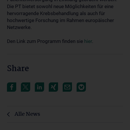
Die PT bietet sowohl neue Möglichkeiten für eine
hervorragende Krebsbehandlung als auch für
hochwertige Forschung im Rahmen europäischer
Netzwerke.
Den Link zum Programm finden sie
hier
.
Share
Alle News