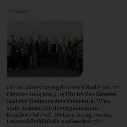
11.10.2024
Die 10. Jahrestagung des EPTN findet am 22.
Oktober 2024 von 9-15 Uhr im Van Swieten
Saal der Medizinischen Universität Wien
statt. Lokaler Teil des Organisations
Komitees ist Prof. Dietmar Georg von der
Universitätsklink für Radioonkologie.