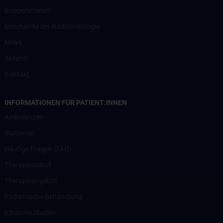
Kooperationen
Geschichte der Radioonkologie
News
Anfahrt
Kontakt
INFORMATIONEN FÜR PATIENT:INNEN
Ambulanzen
Stationen
Häufige Fragen (FAQ)
Therapieablauf
Therapieangebot
Pädiatrische Behandlung
Klinische Studien