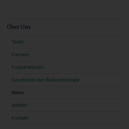
Über Uns
Team
Karriere
Kooperationen
Geschichte der Radioonkologie
News
Anfahrt
Kontakt