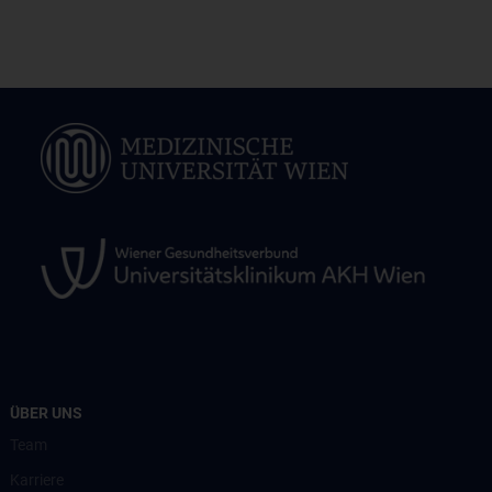
ÜBER UNS
Team
Karriere