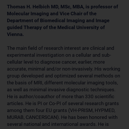
Thomas H. Helbich MD, MSc, MBA, is professor of
Molecular Imaging and Vice Chair of the
Department of Biomedical Imaging and Image
guided Therapy of the Medical University of
Vienna.
The main field of research interest are clinical and
experimental investigation on a cellular and sub-
cellular level to diagnose cancer, earlier, more
accurate, minimal and/or non-invasively. His working
group developed and optimized several methods on
the basis of MRI, different molecular imaging tools,
as well as minimal invasive diagnostic techniques.
He is author/coauthor of more than 330 scientific
articles. He is PI or Co-PI of several research grants
among them four EU grants (VH-PRISM, HYPMED,
MURAB, CANCERSCAN). He has been honored with
several national and international awards. He is