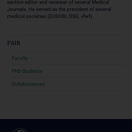
section editor and reviewer of several Medical
Journals. He served as the president of several
medical societies (EUSOBI, ÖSG, vfwf).
PAIR
Faculty
PhD-Students
Collaborateurs