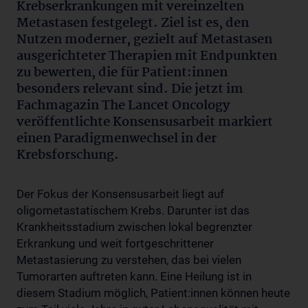
Krebserkrankungen mit vereinzelten
Metastasen festgelegt. Ziel ist es, den
Nutzen moderner, gezielt auf Metastasen
ausgerichteter Therapien mit Endpunkten
zu bewerten, die für Patient:innen
besonders relevant sind. Die jetzt im
Fachmagazin The Lancet Oncology
veröffentlichte Konsensusarbeit markiert
einen Paradigmenwechsel in der
Krebsforschung.
Der Fokus der Konsensusarbeit liegt auf
oligometastatischem Krebs. Darunter ist das
Krankheitsstadium zwischen lokal begrenzter
Erkrankung und weit fortgeschrittener
Metastasierung zu verstehen, das bei vielen
Tumorarten auftreten kann. Eine Heilung ist in
diesem Stadium möglich, Patient:innen können heute