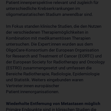
Patient:innenperspektive relevant und zugleich für
unterschiedliche Krebserkrankungen im
oligometastatischen Stadium anwendbar sind.
Im Fokus standen klinische Studien, die den Nutzen
der verschiedenen Therapiemöglichkeiten in
Kombination mit medikamentösen Therapien
untersuchen. Die Expert:innen wurden aus dem
OligoCare-Konsortium der European Organisation
for Research and Treatment of Cancer (EORTC) und
der European Society for Radiotherapy and Oncology
(ESTRO) zusammengesetzt und umfassen die
Bereiche Radiotherapie, Radiologie, Epidemiologie
und Statistik. Weiters eingebunden waren
Vertreter:innen europäischer
Patient:innenorganisationen.
Wiederholte Entfernung von Metastasen möglich
Primäre Endpunkte sind in klinischen Studien die