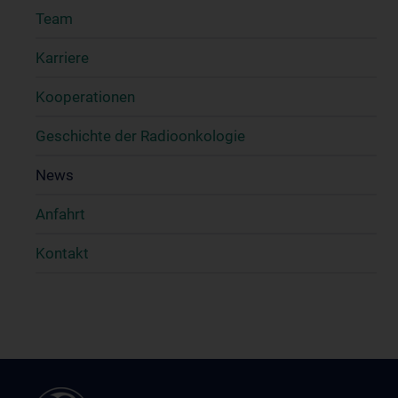
Team
Karriere
Kooperationen
Geschichte der Radioonkologie
News
Anfahrt
Kontakt