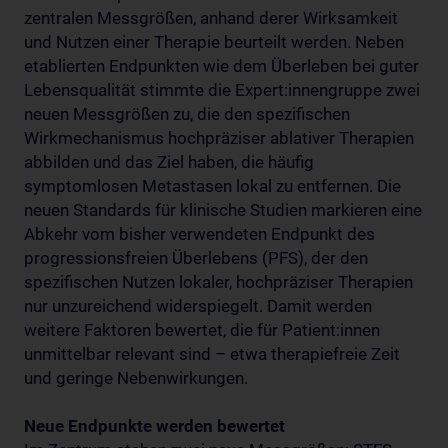
zentralen Messgrößen, anhand derer Wirksamkeit
und Nutzen einer Therapie beurteilt werden. Neben
etablierten Endpunkten wie dem Überleben bei guter
Lebensqualität stimmte die Expert:innengruppe zwei
neuen Messgrößen zu, die den spezifischen
Wirkmechanismus hochpräziser ablativer Therapien
abbilden und das Ziel haben, die häufig
symptomlosen Metastasen lokal zu entfernen. Die
neuen Standards für klinische Studien markieren eine
Abkehr vom bisher verwendeten Endpunkt des
progressionsfreien Überlebens (PFS), der den
spezifischen Nutzen lokaler, hochpräziser Therapien
nur unzureichend widerspiegelt. Damit werden
weitere Faktoren bewertet, die für Patient:innen
unmittelbar relevant sind – etwa therapiefreie Zeit
und geringe Nebenwirkungen.
Neue Endpunkte werden bewertet