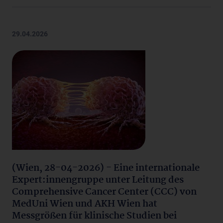
29.04.2026
(Wien, 28-04-2026) - Eine internationale
Expert:innengruppe unter Leitung des
Comprehensive Cancer Center (CCC) von
MedUni Wien und AKH Wien hat
Messgrößen für klinische Studien bei